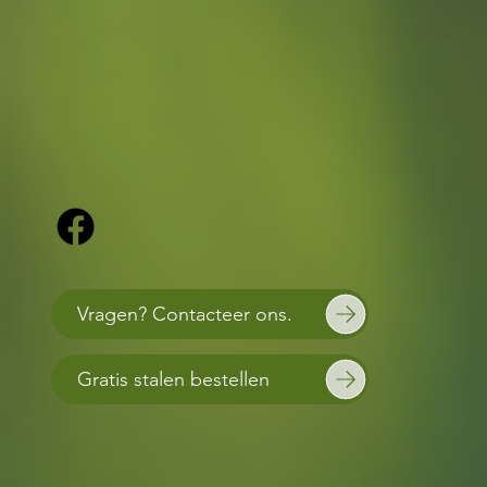
Vragen? Contacteer ons.
Gratis stalen bestellen