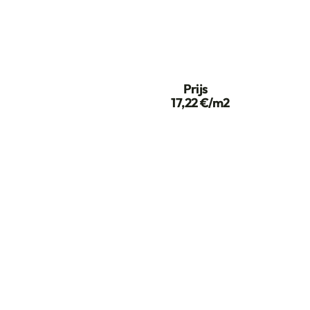
Prijs
17,22 €/m2