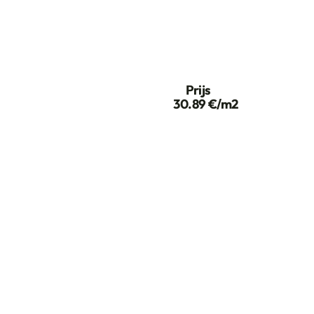
Prijs
30.89 €/m2