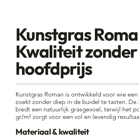
Roman
Kunstgras Roma
Kwaliteit zonder
hoofdprijs
Kunstgras Roman is ontwikkeld voor wie ee
zoekt zonder diep in de buidel te tasten. 
biedt een natuurlijk grasgevoel, terwijl het 
gr/m² zorgt voor een vol en levendig resultaa
Materiaal & kwaliteit