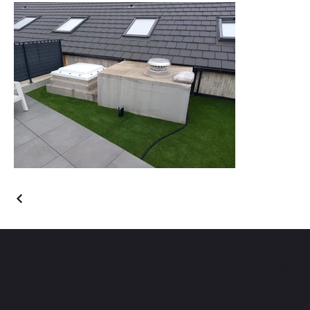
Facebook